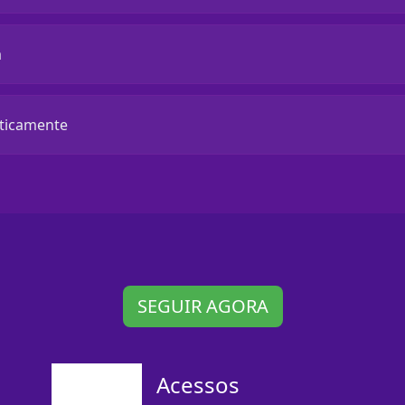
a
aticamente
SEGUIR AGORA
Acessos