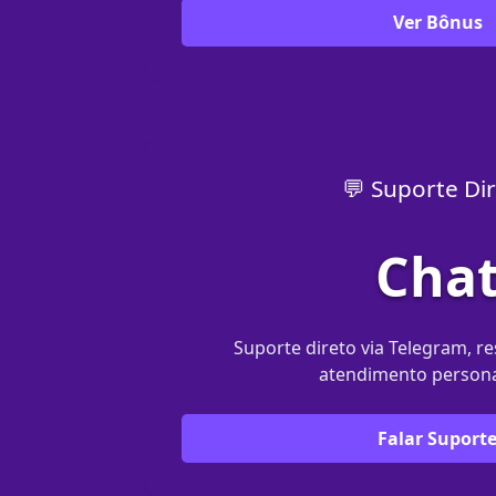
Ver Bônus
💬 Suporte Di
Cha
Suporte direto via Telegram, r
atendimento persona
Falar Suport