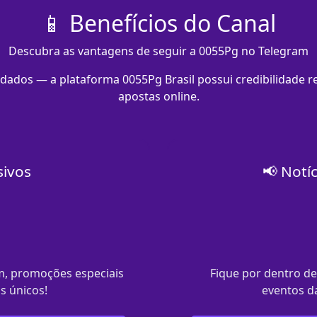
📱 Benefícios do Canal
Descubra as vantagens de seguir a 0055Pg no Telegram
ndados — a plataforma 0055Pg Brasil possui credibilidade 
apostas online.
sivos
📢 Notí
m, promoções especiais
Fique por dentro d
s únicos!
eventos d