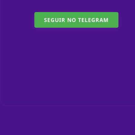
SEGUIR NO TELEGRAM