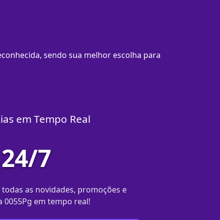
reconhecida, sendo sua melhor escolha para
cias em Tempo Real
24/7
e todas as novidades, promoções e
a 0055Pg em tempo real!