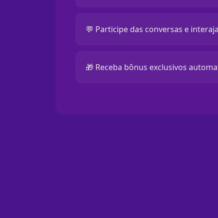
💬 Participe das conversas e interaj
🎁 Receba bônus exclusivos autom