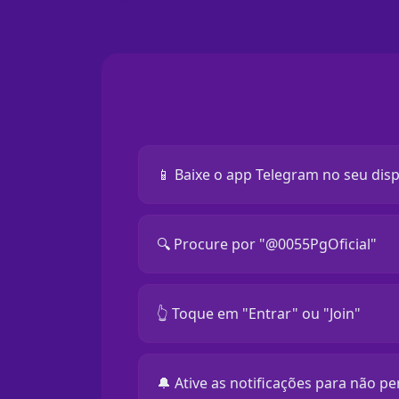
📱 Baixe o app Telegram no seu disp
🔍 Procure por "@0055PgOficial"
👆 Toque em "Entrar" ou "Join"
🔔 Ative as notificações para não p