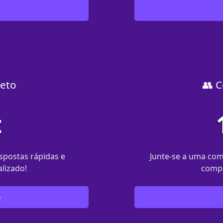
reto
👥 
t
espostas rápidas e
Junte-se a uma com
lizado!
compa
e