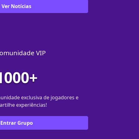
Ver Notícias
Comunidade VIP
1000+
unidade exclusiva de jogadores e
rtilhe experiências!
Entrar Grupo