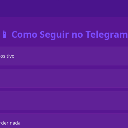
📱 Como Seguir no Telegram
ositivo
erder nada