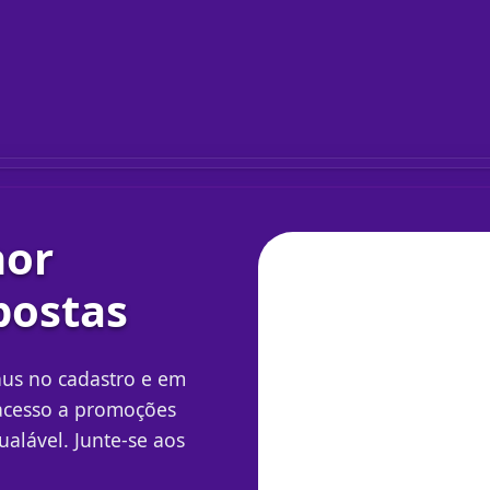
hor
postas
us no cadastro e em
acesso a promoções
ualável. Junte-se aos