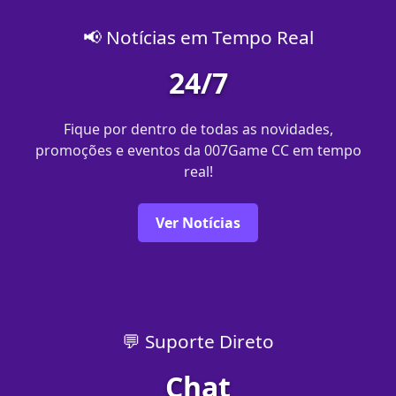
📢 Notícias em Tempo Real
24/7
Fique por dentro de todas as novidades,
promoções e eventos da 007Game CC em tempo
real!
Ver Notícias
💬 Suporte Direto
Chat