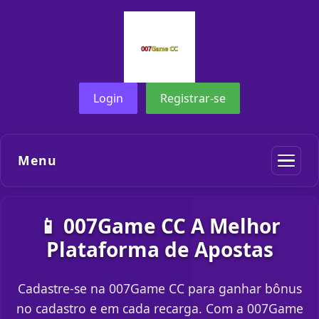
Login
Registrar-se
Menu
📱 007Game CC A Melhor
Plataforma de Apostas
Cadastre-se na 007Game CC para ganhar bônus
no cadastro e em cada recarga. Com a 007Game