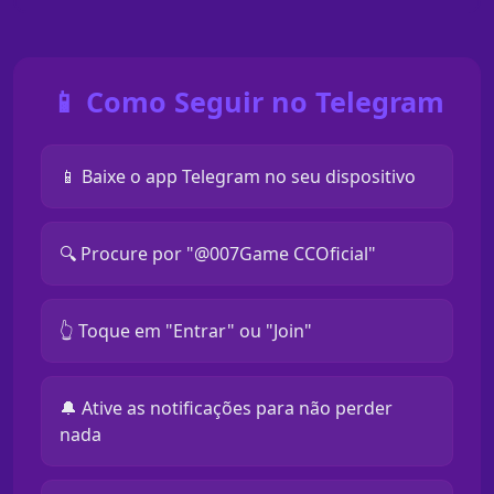
📱 Como Seguir no Telegram
📱 Baixe o app Telegram no seu dispositivo
🔍 Procure por "@007Game CCOficial"
👆 Toque em "Entrar" ou "Join"
🔔 Ative as notificações para não perder
nada