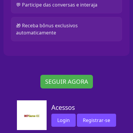
💬 Participe das conversas e interaja
🎁 Receba bônus exclusivos
automaticamente
SEGUIR AGORA
Acessos
Login
Registrar-se