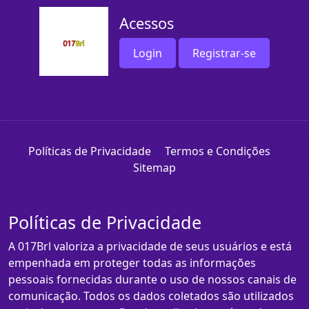
Acessos
Login
Registrar-se
Políticas de Privacidade
Termos e Condições
Sitemap
Políticas de Privacidade
A 017Brl valoriza a privacidade de seus usuários e está
empenhada em proteger todas as informações
pessoais fornecidas durante o uso de nossos canais de
comunicação. Todos os dados coletados são utilizados