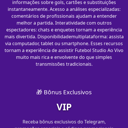
informações sobre gols, cartões e substituições
instantaneamente. Acesso a análises especializadas:
comentários de profissionais ajudam a entender
melhor a partida. Interatividade com outros
espectadores: chats e enquetes tornam a experiência
mais divertida. Disponibilidademultiplataforma: assista
via computador, tablet ou smartphone. Esses recursos
tornam a experiência de assistir Futebol Studio Ao Vivo
muito mais rica e envolvente do que simples
transmissões tradicionais.
🎁 Bônus Exclusivos
VIP
Receba bônus exclusivos do Telegram,