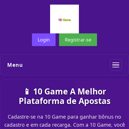
Login
Registrar-se
Menu
📱 10 Game A Melhor
Plataforma de Apostas
Cadastre-se na 10 Game para ganhar bônus no
cadastro e em cada recarga. Com a 10 Game, você