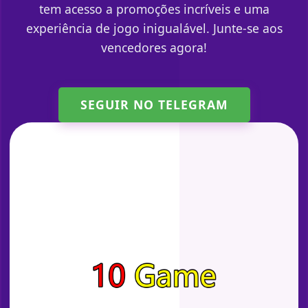
tem acesso a promoções incríveis e uma
experiência de jogo inigualável. Junte-se aos
vencedores agora!
SEGUIR NO TELEGRAM