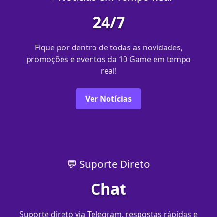
24/7
Fique por dentro de todas as novidades,
promoções e eventos da 10 Game em tempo
real!
Ver Notícias
💬 Suporte Direto
Chat
Suporte direto via Telegram, respostas rápidas e