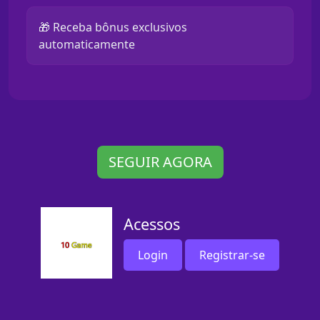
🎁 Receba bônus exclusivos
automaticamente
SEGUIR AGORA
Acessos
Login
Registrar-se