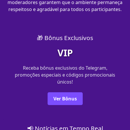
moderadores garantem que o ambiente permaneça
respeitoso e agradável para todos os participantes.
🎁 Bônus Exclusivos
VIP
Receba bônus exclusivos do Telegram,
promoções especiais e códigos promocionais
únicos!
Ver Bônus
📢 Notícias em Tempo Real