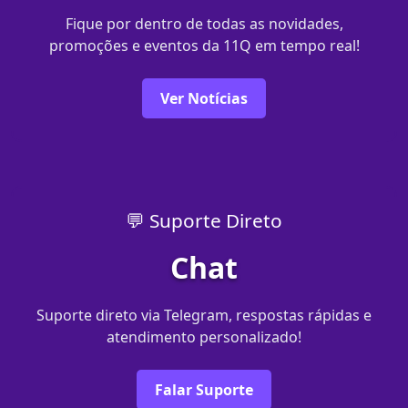
Fique por dentro de todas as novidades,
promoções e eventos da 11Q em tempo real!
Ver Notícias
💬 Suporte Direto
Chat
Suporte direto via Telegram, respostas rápidas e
atendimento personalizado!
Falar Suporte