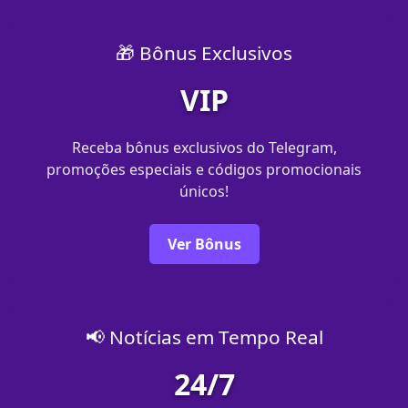
🎁 Bônus Exclusivos
VIP
Receba bônus exclusivos do Telegram,
promoções especiais e códigos promocionais
únicos!
Ver Bônus
📢 Notícias em Tempo Real
24/7