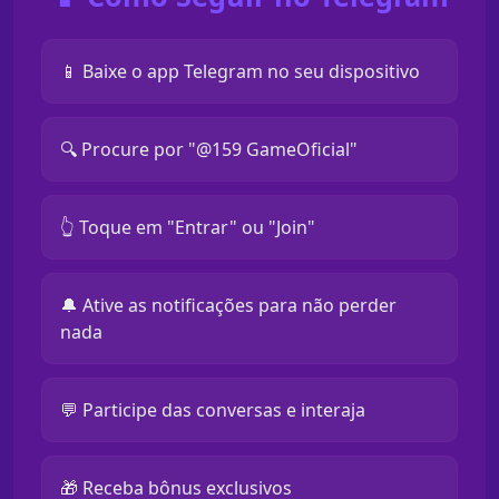
📱 Baixe o app Telegram no seu dispositivo
🔍 Procure por "@159 GameOficial"
👆 Toque em "Entrar" ou "Join"
🔔 Ative as notificações para não perder
nada
💬 Participe das conversas e interaja
🎁 Receba bônus exclusivos