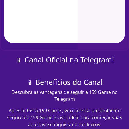
📱 Canal Oficial no Telegram!
📱 Benefícios do Canal
Descubra as vantagens de seguir a 159 Game no
Telegram
Ao escolher a 159 Game , você acessa um ambiente
seguro da 159 Game Brasil , ideal para começar suas
apostas e conquistar altos lucros.