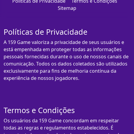
Políticas de Privacidade
Termos e Condições
Sitemap
Políticas de Privacidade
A 159 Game valoriza a privacidade de seus usuários e
está empenhada em proteger todas as informações
pessoais fornecidas durante o uso de nossos canais de
comunicação. Todos os dados coletados são utilizados
exclusivamente para fins de melhoria contínua da
experiência de nossos jogadores.
Termos e Condições
Os usuários da 159 Game concordam em respeitar
todas as regras e regulamentos estabelecidos. É