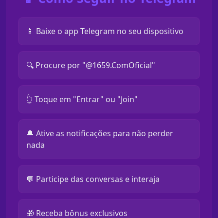
📱 Baixe o app Telegram no seu dispositivo
🔍 Procure por "@1659.ComOficial"
👆 Toque em "Entrar" ou "Join"
🔔 Ative as notificações para não perder
nada
💬 Participe das conversas e interaja
🎁 Receba bônus exclusivos