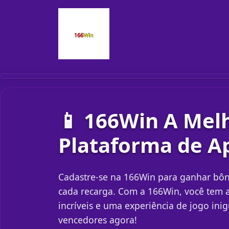
📱 166Win A Mel
Plataforma de A
Cadastre-se na 166Win para ganhar bôn
cada recarga. Com a 166Win, você tem 
incríveis e uma experiência de jogo inig
vencedores agora!