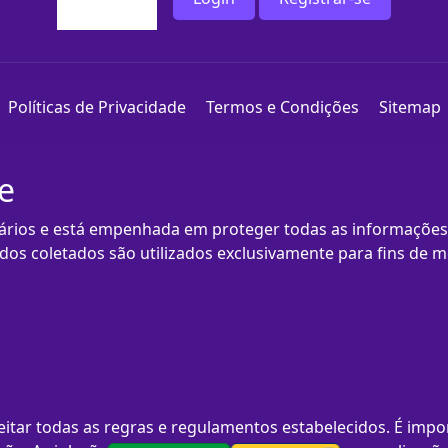
Políticas de Privacidade
Termos e Condições
Sitemap
de
uários e está empenhada em proteger todas as informações
os coletados são utilizados exclusivamente para fins de m
ar todas as regras e regulamentos estabelecidos. É impor