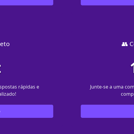
reto
👥 
t
espostas rápidas e
Junte-se a uma com
lizado!
compa
e