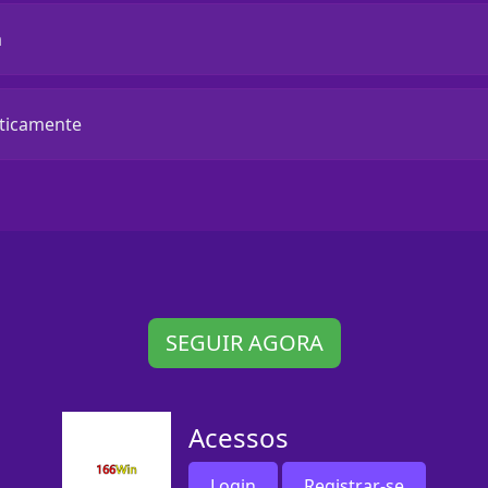
a
aticamente
SEGUIR AGORA
Acessos
Login
Registrar-se