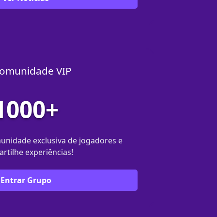
Comunidade VIP
1000+
unidade exclusiva de jogadores e
rtilhe experiências!
Entrar Grupo