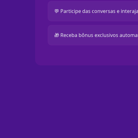
💬 Participe das conversas e interaj
🎁 Receba bônus exclusivos autom