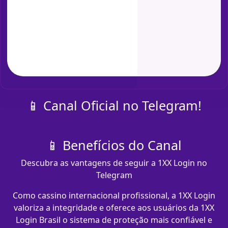
📱 Canal Oficial no Telegram!
📱 Benefícios do Canal
Descubra as vantagens de seguir a 1XX Login no
Telegram
Como cassino internacional profissional, a 1XX Login
valoriza a integridade e oferece aos usuários da 1XX
Login Brasil o sistema de proteção mais confiável e