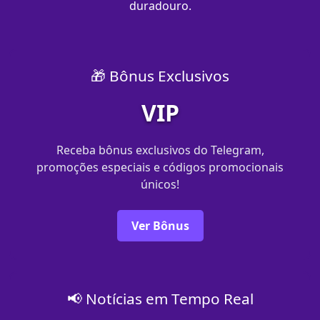
duradouro.
🎁 Bônus Exclusivos
VIP
Receba bônus exclusivos do Telegram,
promoções especiais e códigos promocionais
únicos!
Ver Bônus
📢 Notícias em Tempo Real