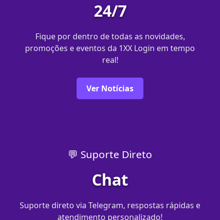
24/7
Fique por dentro de todas as novidades,
promoções e eventos da 1XX Login em tempo
real!
Ver Notícias
💬 Suporte Direto
Chat
Suporte direto via Telegram, respostas rápidas e
atendimento personalizado!