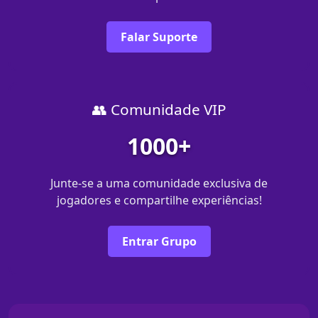
Falar Suporte
👥 Comunidade VIP
1000+
Junte-se a uma comunidade exclusiva de
jogadores e compartilhe experiências!
Entrar Grupo