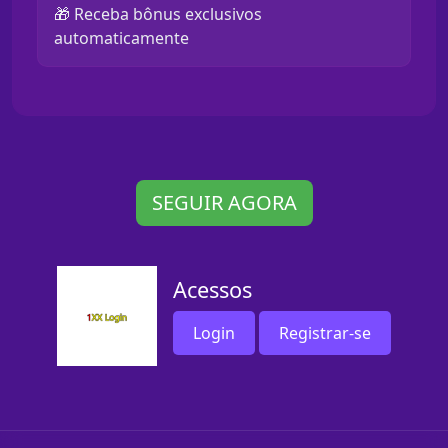
🎁 Receba bônus exclusivos
automaticamente
SEGUIR AGORA
Acessos
Login
Registrar-se