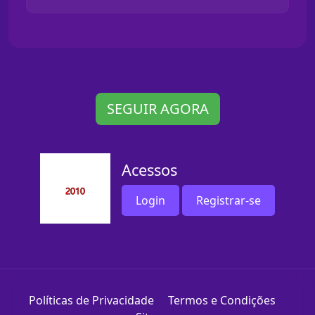
SEGUIR AGORA
Acessos
Login
Registrar-se
Políticas de Privacidade
Termos e Condições