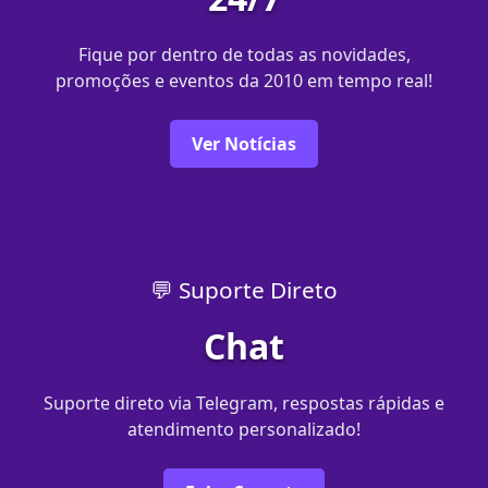
Fique por dentro de todas as novidades,
promoções e eventos da 2010 em tempo real!
Ver Notícias
💬 Suporte Direto
Chat
Suporte direto via Telegram, respostas rápidas e
atendimento personalizado!