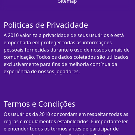
Sitemap
Políticas de Privacidade
A 2010 valoriza a privacidade de seus usuários e está
empenhada em proteger todas as informações
pessoais fornecidas durante o uso de nossos canais de
comunicação. Todos os dados coletados são utilizados
exclusivamente para fins de melhoria contínua da
experiência de nossos jogadores.
Termos e Condições
Os usuários da 2010 concordam em respeitar todas as
regras e regulamentos estabelecidos. É importante ler
e entender todos os termos antes de participar de