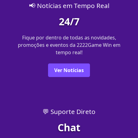
📢 Notícias em Tempo Real
24/7
Fique por dentro de todas as novidades,
promoções e eventos da 2222Game Win em
tempo real!
Ver Notícias
💬 Suporte Direto
Chat