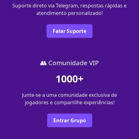
Suporte direto via Telegram, respostas rápidas e
atendimento personalizado!
Falar Suporte
👥 Comunidade VIP
1000+
Junte-se a uma comunidade exclusiva de
jogadores e compartilhe experiências!
Entrar Grupo