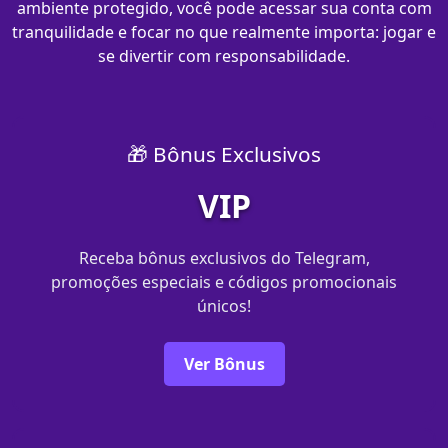
ambiente protegido, você pode acessar sua conta com
tranquilidade e focar no que realmente importa: jogar e
se divertir com responsabilidade.
🎁 Bônus Exclusivos
VIP
Receba bônus exclusivos do Telegram,
promoções especiais e códigos promocionais
únicos!
Ver Bônus