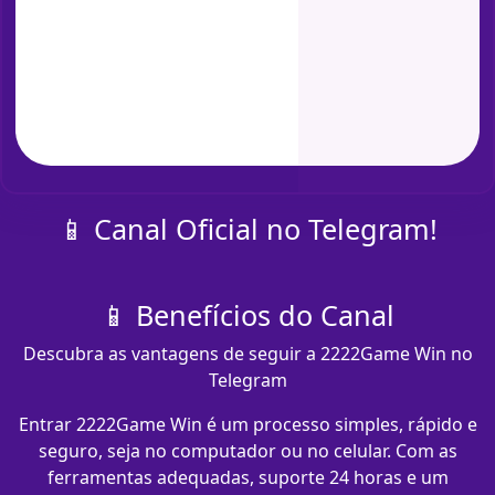
📱 Canal Oficial no Telegram!
📱 Benefícios do Canal
Descubra as vantagens de seguir a 2222Game Win no
Telegram
Entrar 2222Game Win é um processo simples, rápido e
seguro, seja no computador ou no celular. Com as
ferramentas adequadas, suporte 24 horas e um