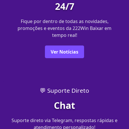
24/7
Fique por dentro de todas as novidades,
promoções e eventos da 222Win Baixar em
tempo real!
Ver Notícias
💬 Suporte Direto
Chat
Suporte direto via Telegram, respostas rápidas e
atendimento personalizado!