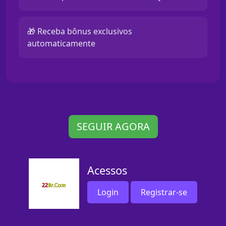
🎁 Receba bônus exclusivos
automaticamente
SEGUIR AGORA
Acessos
Login
Registrar-se