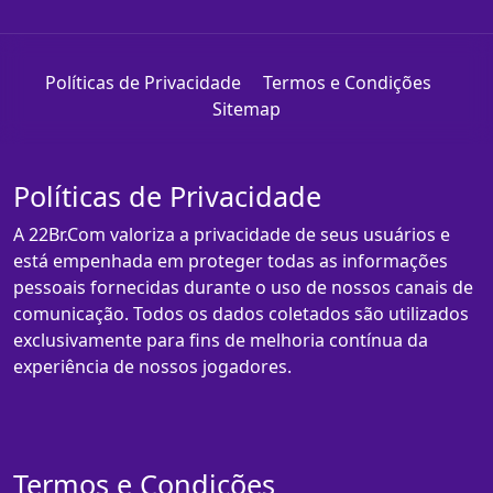
Políticas de Privacidade
Termos e Condições
Sitemap
Políticas de Privacidade
A 22Br.Com valoriza a privacidade de seus usuários e
está empenhada em proteger todas as informações
pessoais fornecidas durante o uso de nossos canais de
comunicação. Todos os dados coletados são utilizados
exclusivamente para fins de melhoria contínua da
experiência de nossos jogadores.
Termos e Condições