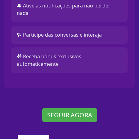
🔔 Ative as notificações para não perder
nada
💬 Participe das conversas e interaja
🎁 Receba bônus exclusivos
automaticamente
SEGUIR AGORA