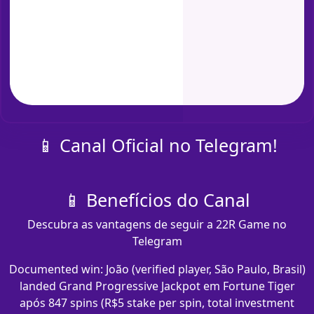
📱 Canal Oficial no Telegram!
📱 Benefícios do Canal
Descubra as vantagens de seguir a 22R Game no
Telegram
Documented win: João (verified player, São Paulo, Brasil)
landed Grand Progressive Jackpot em Fortune Tiger
após 847 spins (R$5 stake per spin, total investment