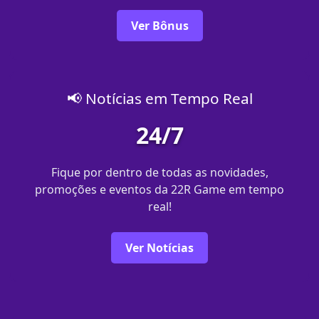
Ver Bônus
📢 Notícias em Tempo Real
24/7
Fique por dentro de todas as novidades,
promoções e eventos da 22R Game em tempo
real!
Ver Notícias