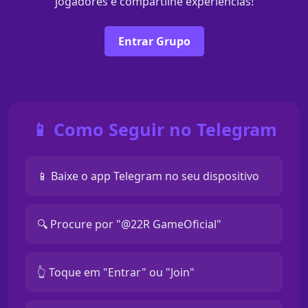
jogadores e compartilhe experiências!
Entrar Grupo
📱 Como Seguir no Telegram
📱 Baixe o app Telegram no seu dispositivo
🔍 Procure por "@22R GameOficial"
👆 Toque em "Entrar" ou "Join"