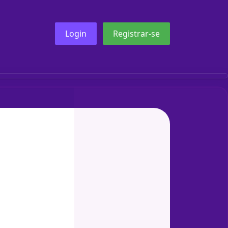
Login
Registrar-se