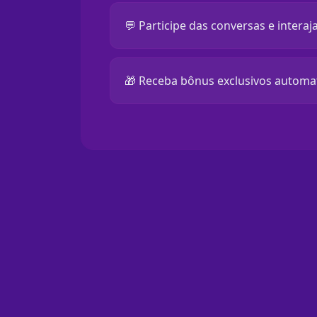
💬 Participe das conversas e interaj
🎁 Receba bônus exclusivos autom