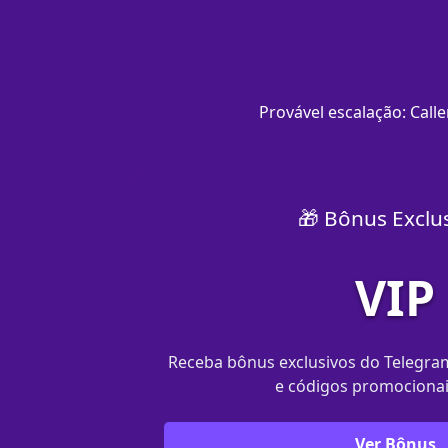
Provável escalação: Callen
🎁 Bônus Exclu
VIP
Receba bônus exclusivos do Telegra
e códigos promocionai
Ver Bônus