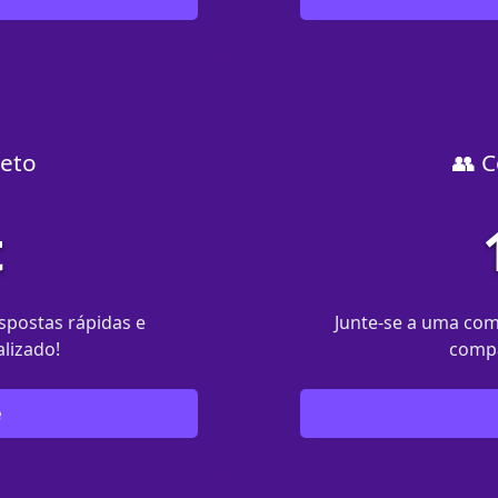
reto
👥 
t
espostas rápidas e
Junte-se a uma com
lizado!
compa
e