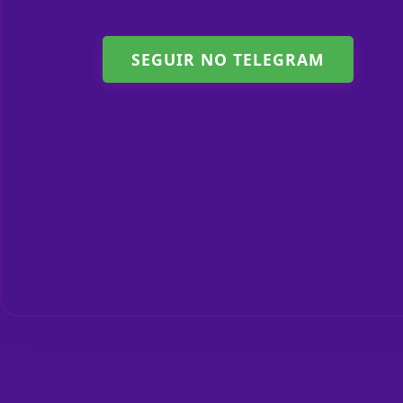
SEGUIR NO TELEGRAM