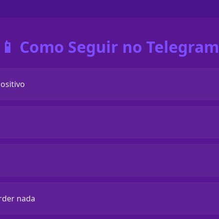
📱 Como Seguir no Telegram
ositivo
erder nada