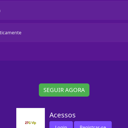
a
aticamente
SEGUIR AGORA
Acessos
Login
Registrar-se