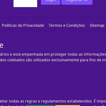
Políticas de Privacidade
Termos e Condições
Sitemap
de
suários e está empenhada em proteger todas as informações
os coletados são utilizados exclusivamente para fins de m
tar todas as regras e regulamentos estabelecidos. É impo