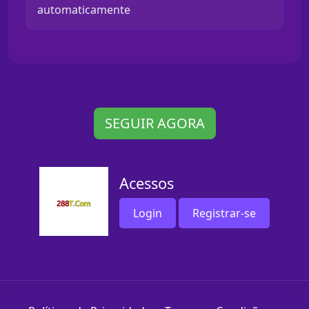
automaticamente
SEGUIR AGORA
Acessos
Login
Registrar-se