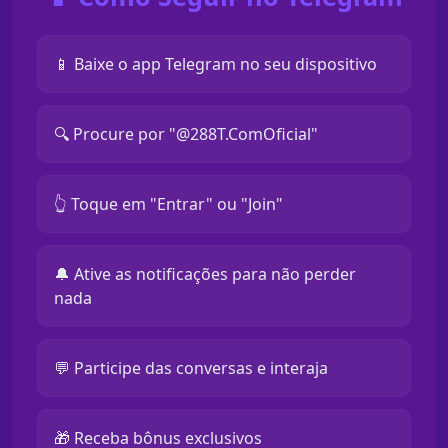
📱 Baixe o app Telegram no seu dispositivo
🔍 Procure por "@288T.ComOficial"
👆 Toque em "Entrar" ou "Join"
🔔 Ative as notificações para não perder
nada
💬 Participe das conversas e interaja
🎁 Receba bônus exclusivos