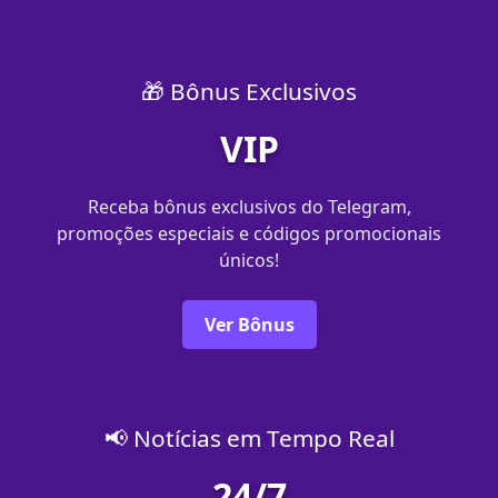
🎁 Bônus Exclusivos
VIP
Receba bônus exclusivos do Telegram,
promoções especiais e códigos promocionais
únicos!
Ver Bônus
📢 Notícias em Tempo Real
24/7