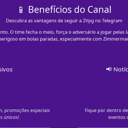
📱 Benefícios do Canal
Descubra as vantagens de seguir a 2Vpg no Telegram
ento. O time fecha o meio, força o adversário a jogar pelas 
erigoso em bolas paradas, especialmente com Zimmerman
sivos
📢 Notí
m, promoções especiais
Fique por dentro d
s únicos!
eventos 