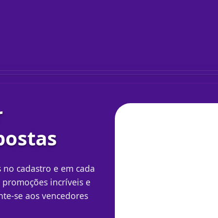
r
postas
 no cadastro e em cada
 promoções incríveis e
unte-se aos vencedores