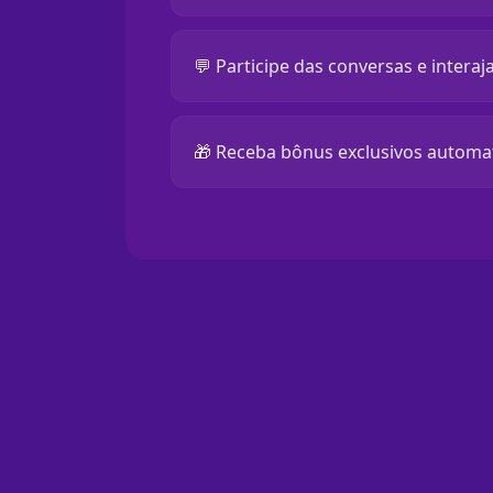
💬 Participe das conversas e interaj
🎁 Receba bônus exclusivos autom