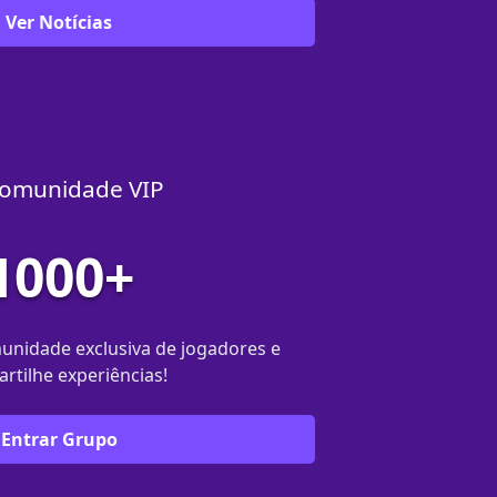
Ver Notícias
Comunidade VIP
1000+
unidade exclusiva de jogadores e
rtilhe experiências!
Entrar Grupo