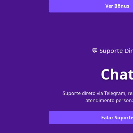
Ver Bônus
💬 Suporte Di
Cha
Suporte direto via Telegram, r
atendimento persona
Falar Suport