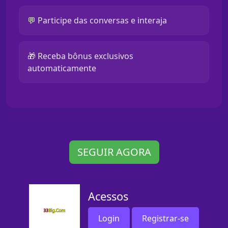
💬 Participe das conversas e interaja
🎁 Receba bônus exclusivos
automaticamente
SEGUIR AGORA
Acessos
Login
Registrar-se