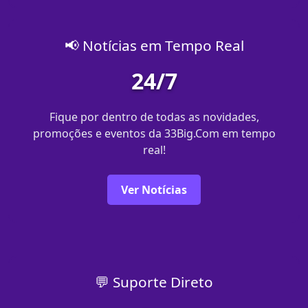
📢 Notícias em Tempo Real
24/7
Fique por dentro de todas as novidades,
promoções e eventos da 33Big.Com em tempo
real!
Ver Notícias
💬 Suporte Direto