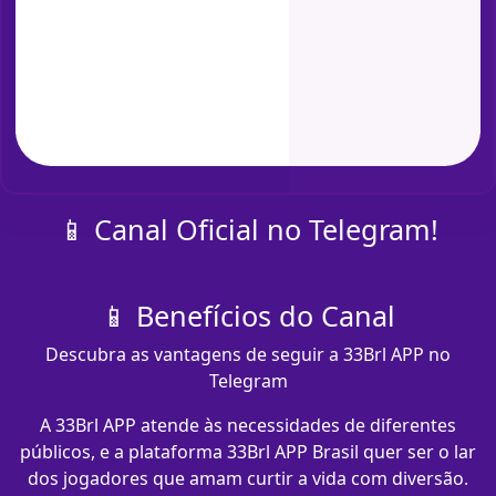
📱 Canal Oficial no Telegram!
📱 Benefícios do Canal
Descubra as vantagens de seguir a 33Brl APP no
Telegram
A 33Brl APP atende às necessidades de diferentes
públicos, e a plataforma 33Brl APP Brasil quer ser o lar
dos jogadores que amam curtir a vida com diversão.