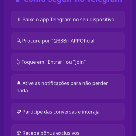
📱 Baixe o app Telegram no seu dispositivo
🔍 Procure por "@33Brl APPOficial"
👆 Toque em "Entrar" ou "Join"
🔔 Ative as notificações para não perder
nada
💬 Participe das conversas e interaja
🎁 Receba bônus exclusivos