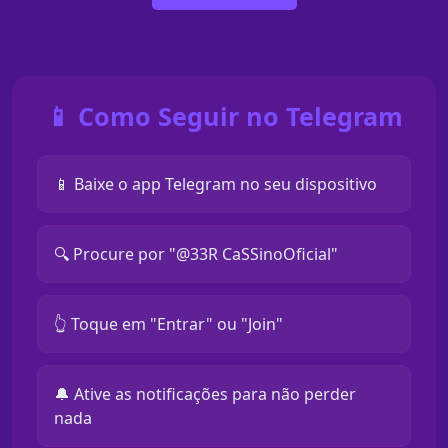
📱 Como Seguir no Telegram
📱 Baixe o app Telegram no seu dispositivo
🔍 Procure por "@33R CaSSinoOficial"
👆 Toque em "Entrar" ou "Join"
🔔 Ative as notificações para não perder
nada