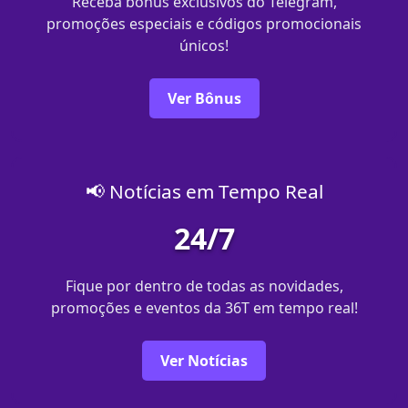
Receba bônus exclusivos do Telegram,
promoções especiais e códigos promocionais
únicos!
Ver Bônus
📢 Notícias em Tempo Real
24/7
Fique por dentro de todas as novidades,
promoções e eventos da 36T em tempo real!
Ver Notícias