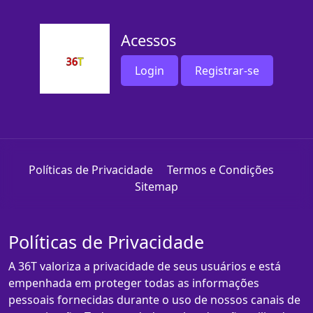
Acessos
Login
Registrar-se
Políticas de Privacidade
Termos e Condições
Sitemap
Políticas de Privacidade
A 36T valoriza a privacidade de seus usuários e está
empenhada em proteger todas as informações
pessoais fornecidas durante o uso de nossos canais de