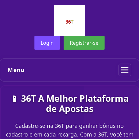
Login
Registrar-se
Menu
📱 36T A Melhor Plataforma
de Apostas
Cadastre-se na 36T para ganhar bônus no
cadastro e em cada recarga. Com a 36T, você tem