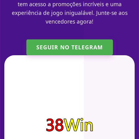
tem acesso a promoções incríveis e uma
experiência de jogo inigualável. Junte-se aos
vencedores agora!
SEGUIR NO TELEGRAM