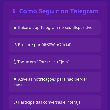
📱 Como Seguir no Telegram
📱 Baixe o app Telegram no seu dispositivo
🔍 Procure por "@38WinOficial"
👆 Toque em "Entrar" ou "Join"
🔔 Ative as notificações para não perder
nada
💬 Participe das conversas e interaja