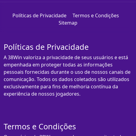
Políticas de Privacidade
Termos e Condições
Sitemap
Políticas de Privacidade
A 38Win valoriza a privacidade de seus usuários e está
empenhada em proteger todas as informações
pessoais fornecidas durante o uso de nossos canais de
comunicação. Todos os dados coletados são utilizados
exclusivamente para fins de melhoria contínua da
experiência de nossos jogadores.
Termos e Condições