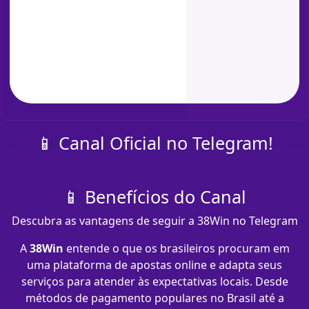
📱 Canal Oficial no Telegram!
📱 Benefícios do Canal
Descubra as vantagens de seguir a 38Win no Telegram
A
38Win
entende o que os brasileiros procuram em
uma plataforma de apostas online e adapta seus
serviços para atender às expectativas locais. Desde
métodos de pagamento populares no Brasil até a