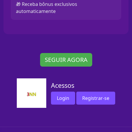
🎁 Receba bônus exclusivos
automaticamente
SEGUIR AGORA
Acessos
Login
Registrar-se