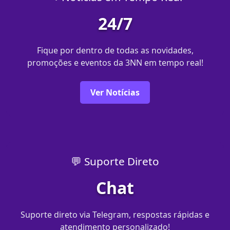
24/7
Fique por dentro de todas as novidades,
promoções e eventos da 3NN em tempo real!
Ver Notícias
💬 Suporte Direto
Chat
Suporte direto via Telegram, respostas rápidas e
atendimento personalizado!