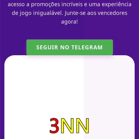
acesso a promoções incríveis e uma experiência
de jogo inigualável. Junte-se aos vencedores
agora!
SEGUIR NO TELEGRAM