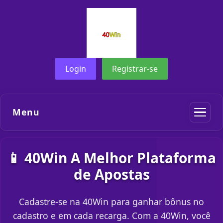
Login
Registrar-se
Menu
📱 40Win A Melhor Plataforma
de Apostas
Cadastre-se na 40Win para ganhar bônus no
cadastro e em cada recarga. Com a 40Win, você