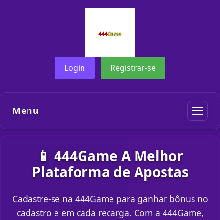
Login
Registrar-se
Menu
📱 444Game A Melhor
Plataforma de Apostas
Cadastre-se na 444Game para ganhar bônus no
cadastro e em cada recarga. Com a 444Game,