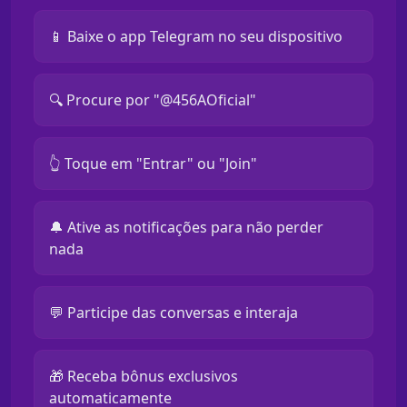
📱 Baixe o app Telegram no seu dispositivo
🔍 Procure por "@456AOficial"
👆 Toque em "Entrar" ou "Join"
🔔 Ative as notificações para não perder
nada
💬 Participe das conversas e interaja
🎁 Receba bônus exclusivos
automaticamente