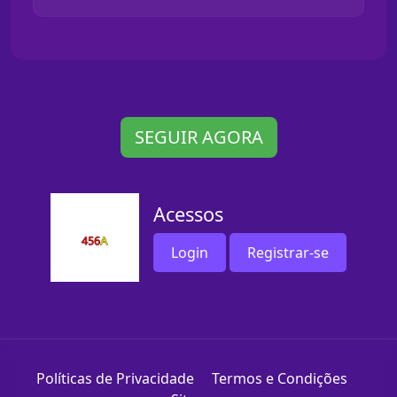
SEGUIR AGORA
Acessos
Login
Registrar-se
Políticas de Privacidade
Termos e Condições