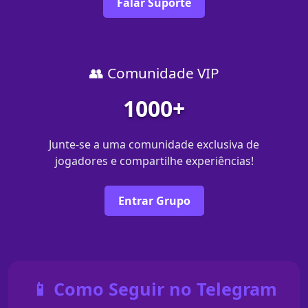
Falar Suporte
👥 Comunidade VIP
1000+
Junte-se a uma comunidade exclusiva de
jogadores e compartilhe experiências!
Entrar Grupo
📱 Como Seguir no Telegram