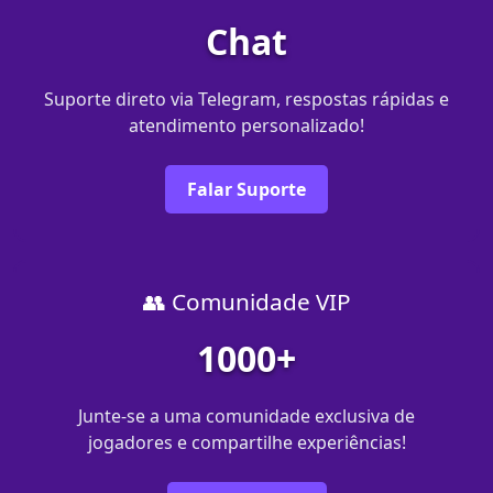
Chat
Suporte direto via Telegram, respostas rápidas e
atendimento personalizado!
Falar Suporte
👥 Comunidade VIP
1000+
Junte-se a uma comunidade exclusiva de
jogadores e compartilhe experiências!