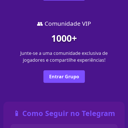
👥 Comunidade VIP
1000+
Junte-se a uma comunidade exclusiva de
jogadores e compartilhe experiências!
Entrar Grupo
📱 Como Seguir no Telegram