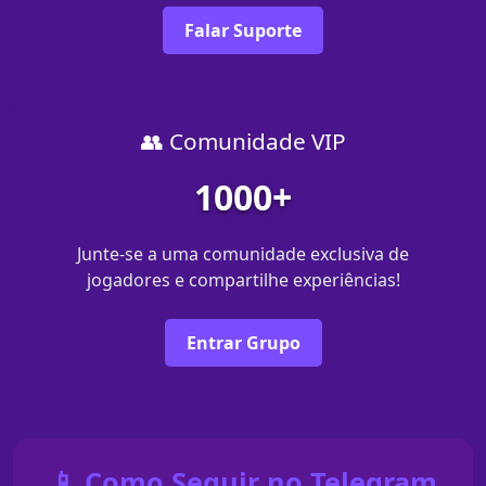
Falar Suporte
👥 Comunidade VIP
1000+
Junte-se a uma comunidade exclusiva de
jogadores e compartilhe experiências!
Entrar Grupo
📱 Como Seguir no Telegram