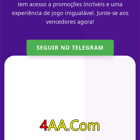
tem acesso a promoções incríveis e uma
experiência de jogo inigualável. Junte-se aos
vencedores agora!
SEGUIR NO TELEGRAM