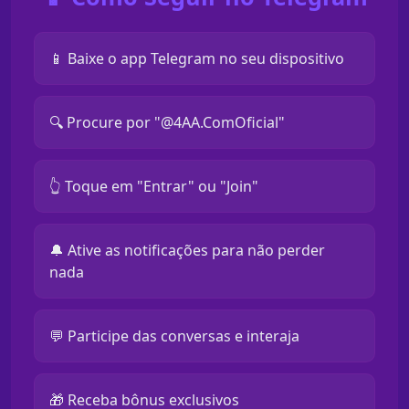
📱 Baixe o app Telegram no seu dispositivo
🔍 Procure por "@4AA.ComOficial"
👆 Toque em "Entrar" ou "Join"
🔔 Ative as notificações para não perder
nada
💬 Participe das conversas e interaja
🎁 Receba bônus exclusivos