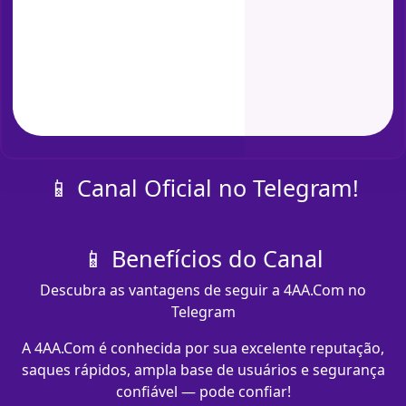
📱 Canal Oficial no Telegram!
📱 Benefícios do Canal
Descubra as vantagens de seguir a 4AA.Com no
Telegram
A 4AA.Com é conhecida por sua excelente reputação,
saques rápidos, ampla base de usuários e segurança
confiável — pode confiar!