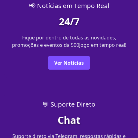
📢 Notícias em Tempo Real
24/7
Fique por dentro de todas as novidades,
promoções e eventos da 500Jogo em tempo real!
Ver Notícias
💬 Suporte Direto
Chat
Suporte direto via Telegram, respostas rápidas e