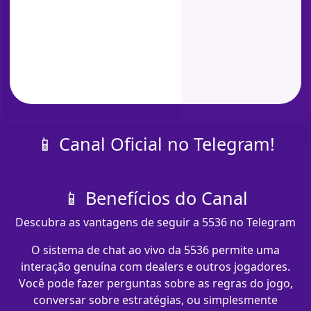
📱 Canal Oficial no Telegram!
📱 Benefícios do Canal
Descubra as vantagens de seguir a 5536 no Telegram
O sistema de chat ao vivo da 5536 permite uma
interação genuína com dealers e outros jogadores.
Você pode fazer perguntas sobre as regras do jogo,
conversar sobre estratégias, ou simplesmente