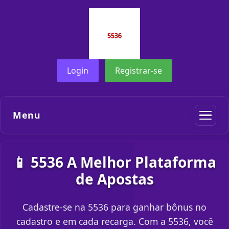
Login
Registrar-se
Menu
📱 5536 A Melhor Plataforma
de Apostas
Cadastre-se na 5536 para ganhar bônus no
cadastro e em cada recarga. Com a 5536, você