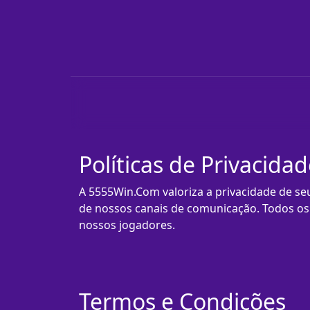
Políticas de Privacida
A 5555Win.Com valoriza a privacidade de s
de nossos canais de comunicação. Todos os 
nossos jogadores.
Termos e Condições