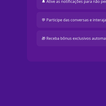
🔔 Ative as notificações para não p
💬 Participe das conversas e interaj
🎁 Receba bônus exclusivos autom