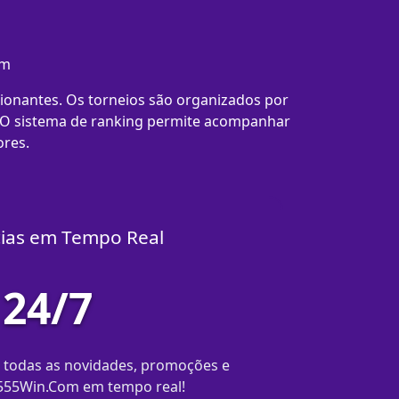
am
cionantes. Os torneios são organizados por
. O sistema de ranking permite acompanhar
res.
cias em Tempo Real
24/7
e todas as novidades, promoções e
555Win.Com em tempo real!