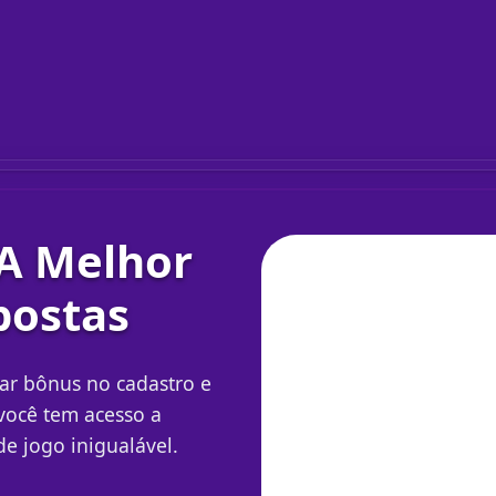
A Melhor
postas
ar bônus no cadastro e
você tem acesso a
e jogo inigualável.