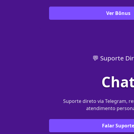
Ver Bônus
💬 Suporte Di
Cha
Suporte direto via Telegram, r
atendimento persona
Falar Suport