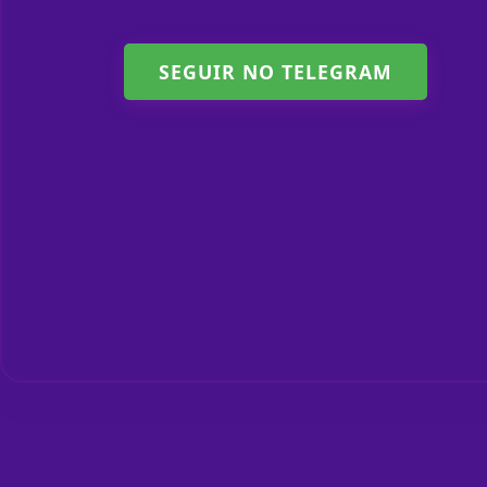
SEGUIR NO TELEGRAM