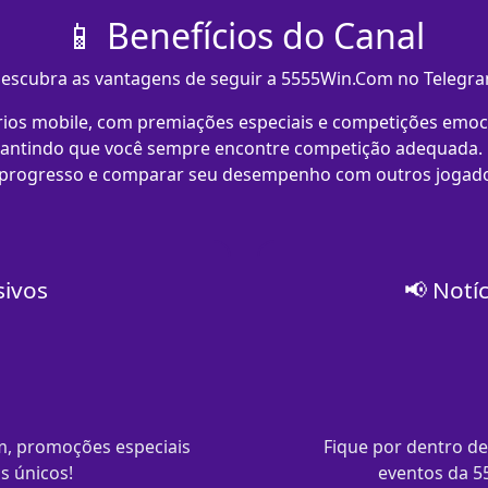
📱 Benefícios do Canal
escubra as vantagens de seguir a 5555Win.Com no Telegr
ários mobile, com premiações especiais e competições emo
 garantindo que você sempre encontre competição adequada
 progresso e comparar seu desempenho com outros jogado
sivos
📢 Notí
m, promoções especiais
Fique por dentro d
s únicos!
eventos da 5