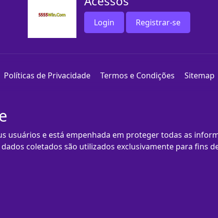
Acessos
Login
Registrar-se
Políticas de Privacidade
Termos e Condições
Sitemap
de
eus usuários e está empenhada em proteger todas as infor
dados coletados são utilizados exclusivamente para fins d