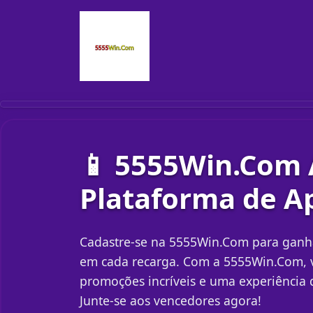
📱 5555Win.Com 
Plataforma de A
Cadastre-se na 5555Win.Com para ganh
em cada recarga. Com a 5555Win.Com, 
promoções incríveis e uma experiência d
Junte-se aos vencedores agora!