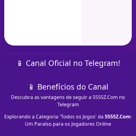
📱 Canal Oficial no Telegram!
📱 Benefícios do Canal
Descubra as vantagens de seguir a 5555Z.Com no
Telegram
Explorando a Categoria 'Todos os Jogos' da
5555Z.Com
:
Um Paraíso para os Jogadores Online