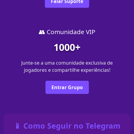
Falar Suporte
👥 Comunidade VIP
1000+
Junte-se a uma comunidade exclusiva de
jogadores e compartilhe experiências!
Entrar Grupo
📱 Como Seguir no Telegram