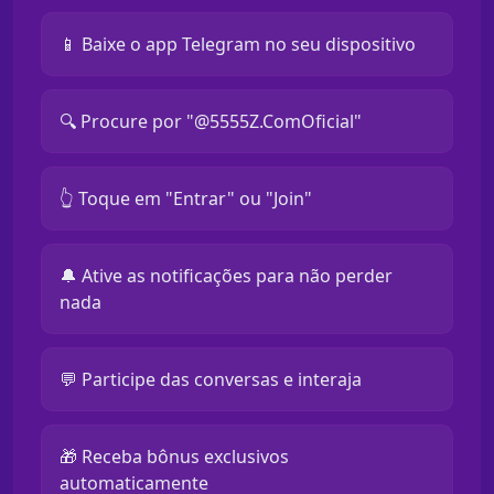
📱 Baixe o app Telegram no seu dispositivo
🔍 Procure por "@5555Z.ComOficial"
👆 Toque em "Entrar" ou "Join"
🔔 Ative as notificações para não perder
nada
💬 Participe das conversas e interaja
🎁 Receba bônus exclusivos
automaticamente