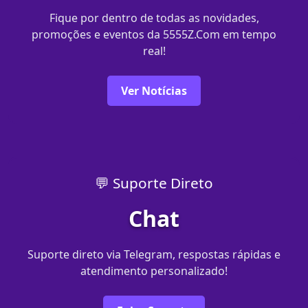
Fique por dentro de todas as novidades,
promoções e eventos da 5555Z.Com em tempo
real!
Ver Notícias
💬 Suporte Direto
Chat
Suporte direto via Telegram, respostas rápidas e
atendimento personalizado!