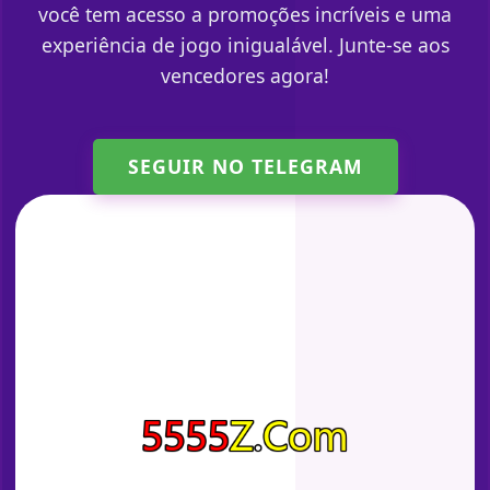
você tem acesso a promoções incríveis e uma
experiência de jogo inigualável. Junte-se aos
vencedores agora!
SEGUIR NO TELEGRAM