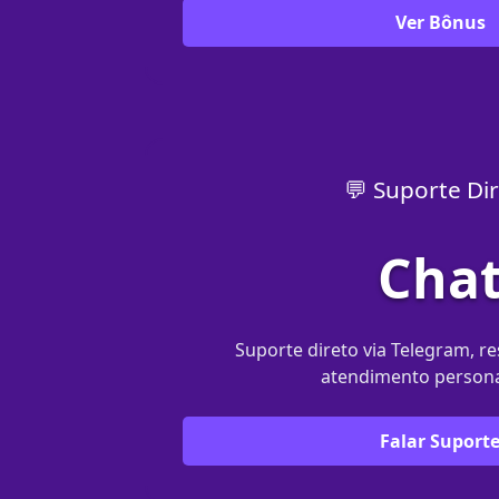
Ver Bônus
💬 Suporte Di
Cha
Suporte direto via Telegram, r
atendimento persona
Falar Suport