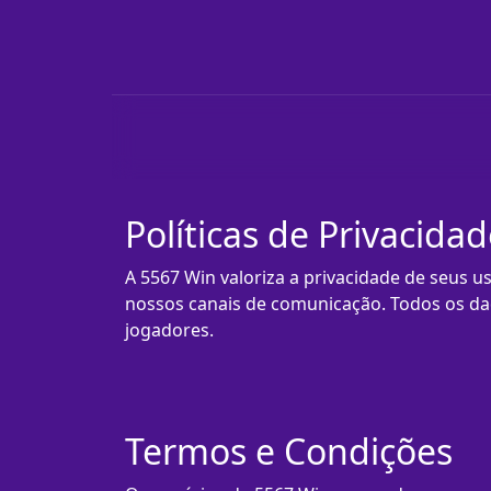
Políticas de Privacida
A 5567 Win valoriza a privacidade de seus 
nossos canais de comunicação. Todos os dad
jogadores.
Termos e Condições