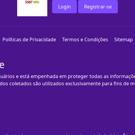
Login
Registrar-se
Políticas de Privacidade
Termos e Condições
Sitemap
de
usuários e está empenhada em proteger todas as informaçõ
os coletados são utilizados exclusivamente para fins de m