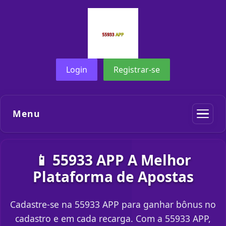
Login
Registrar-se
Menu
📱 55933 APP A Melhor
Plataforma de Apostas
Cadastre-se na 55933 APP para ganhar bônus no
cadastro e em cada recarga. Com a 55933 APP,