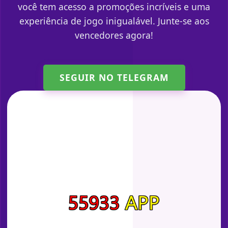
você tem acesso a promoções incríveis e uma
experiência de jogo inigualável. Junte-se aos
vencedores agora!
SEGUIR NO TELEGRAM