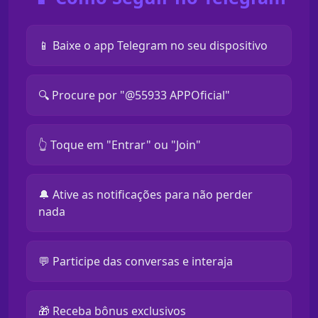
📱 Baixe o app Telegram no seu dispositivo
🔍 Procure por "@55933 APPOficial"
👆 Toque em "Entrar" ou "Join"
🔔 Ative as notificações para não perder
nada
💬 Participe das conversas e interaja
🎁 Receba bônus exclusivos