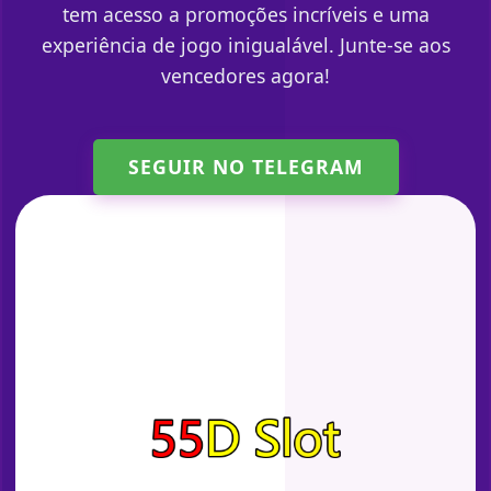
tem acesso a promoções incríveis e uma
experiência de jogo inigualável. Junte-se aos
vencedores agora!
SEGUIR NO TELEGRAM