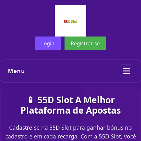
Login
Registrar-se
Menu
📱 55D Slot A Melhor
Plataforma de Apostas
Cadastre-se na 55D Slot para ganhar bônus no
cadastro e em cada recarga. Com a 55D Slot, você