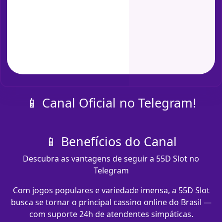
📱 Canal Oficial no Telegram!
📱 Benefícios do Canal
Descubra as vantagens de seguir a 55D Slot no
Telegram
Com jogos populares e variedade imensa, a 55D Slot
busca se tornar o principal cassino online do Brasil —
com suporte 24h de atendentes simpáticas.