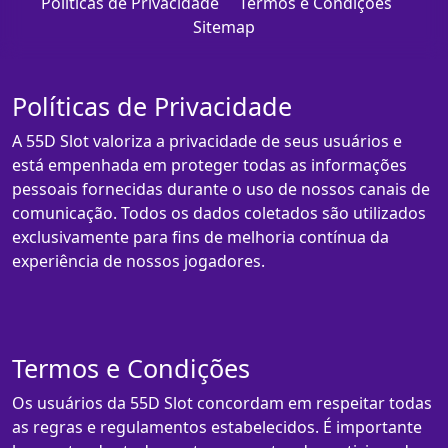
Políticas de Privacidade
Termos e Condições
Sitemap
Políticas de Privacidade
A 55D Slot valoriza a privacidade de seus usuários e
está empenhada em proteger todas as informações
pessoais fornecidas durante o uso de nossos canais de
comunicação. Todos os dados coletados são utilizados
exclusivamente para fins de melhoria contínua da
experiência de nossos jogadores.
Termos e Condições
Os usuários da 55D Slot concordam em respeitar todas
as regras e regulamentos estabelecidos. É importante