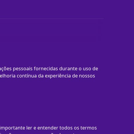
ações pessoais fornecidas durante o uso de
elhoria contínua da experiência de nossos
importante ler e entender todos os termos