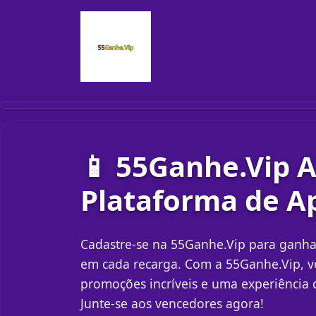
📱 55Ganhe.Vip 
Plataforma de A
Cadastre-se na 55Ganhe.Vip para ganha
em cada recarga. Com a 55Ganhe.Vip, v
promoções incríveis e uma experiência d
Junte-se aos vencedores agora!