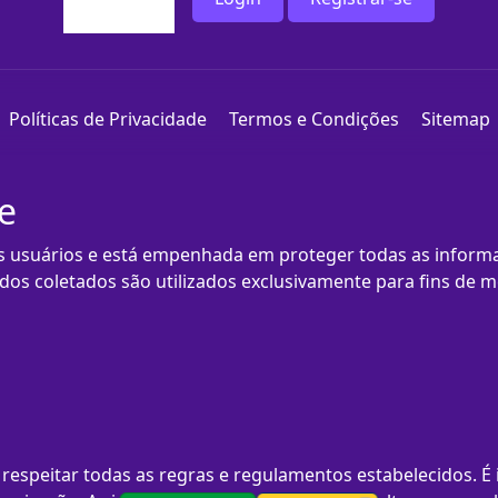
Políticas de Privacidade
Termos e Condições
Sitemap
de
us usuários e está empenhada em proteger todas as inform
os coletados são utilizados exclusivamente para fins de m
espeitar todas as regras e regulamentos estabelecidos. É 