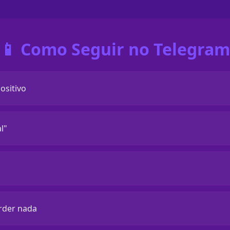
📱 Como Seguir no Telegram
ositivo
l"
erder nada