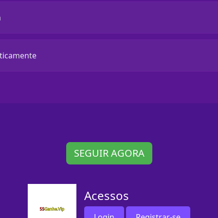
a
aticamente
SEGUIR AGORA
Acessos
Login
Registrar-se