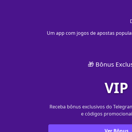
Um app com jogos de apostas populare
🎁 Bônus Exclu
VIP
Receba bônus exclusivos do Telegra
e códigos promocionai
Ver Bônus