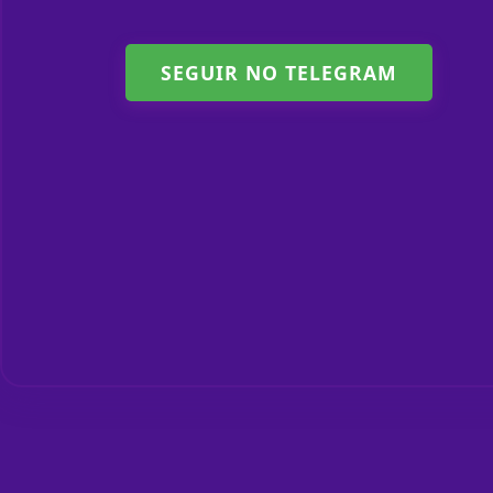
SEGUIR NO TELEGRAM