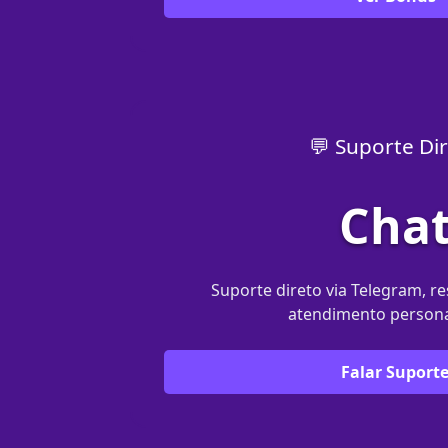
💬 Suporte Di
Cha
Suporte direto via Telegram, r
atendimento persona
Falar Suport