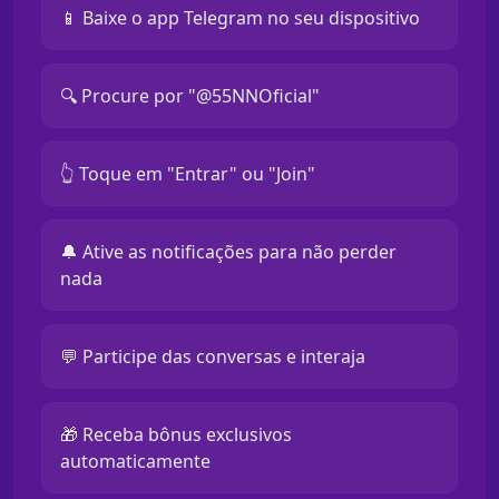
📱 Baixe o app Telegram no seu dispositivo
🔍 Procure por "@55NNOficial"
👆 Toque em "Entrar" ou "Join"
🔔 Ative as notificações para não perder
nada
💬 Participe das conversas e interaja
🎁 Receba bônus exclusivos
automaticamente