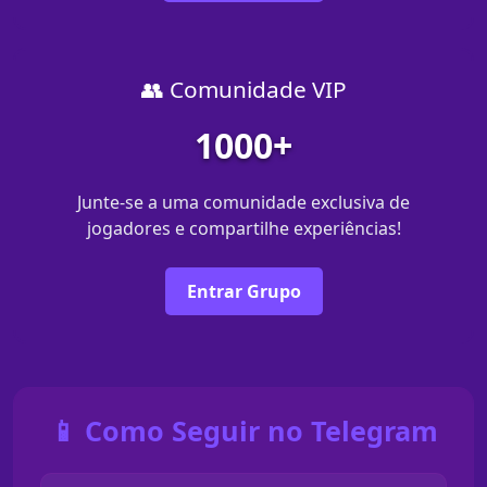
👥 Comunidade VIP
1000+
Junte-se a uma comunidade exclusiva de
jogadores e compartilhe experiências!
Entrar Grupo
📱 Como Seguir no Telegram