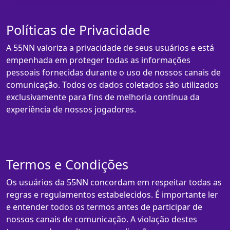
Políticas de Privacidade
A 55NN valoriza a privacidade de seus usuários e está
empenhada em proteger todas as informações
pessoais fornecidas durante o uso de nossos canais de
comunicação. Todos os dados coletados são utilizados
exclusivamente para fins de melhoria contínua da
experiência de nossos jogadores.
Termos e Condições
Os usuários da 55NN concordam em respeitar todas as
regras e regulamentos estabelecidos. É importante ler
e entender todos os termos antes de participar de
nossos canais de comunicação. A violação destes