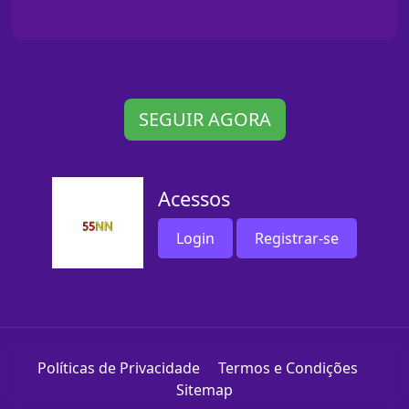
SEGUIR AGORA
Acessos
Login
Registrar-se
Políticas de Privacidade
Termos e Condições
Sitemap