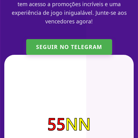
tem acesso a promoções incríveis e uma
experiência de jogo inigualável. Junte-se aos
vencedores agora!
SEGUIR NO TELEGRAM