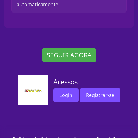
automaticamente
SEGUIR AGORA
Acessos
Login
Registrar-se