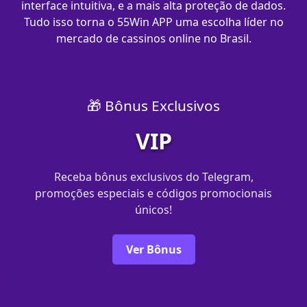
interface intuitiva, e a mais alta proteção de dados.
Tudo isso torna o 55Win APP uma escolha líder no
mercado de cassinos online no Brasil.
🎁 Bônus Exclusivos
VIP
Receba bônus exclusivos do Telegram,
promoções especiais e códigos promocionais
únicos!
Ver Bônus