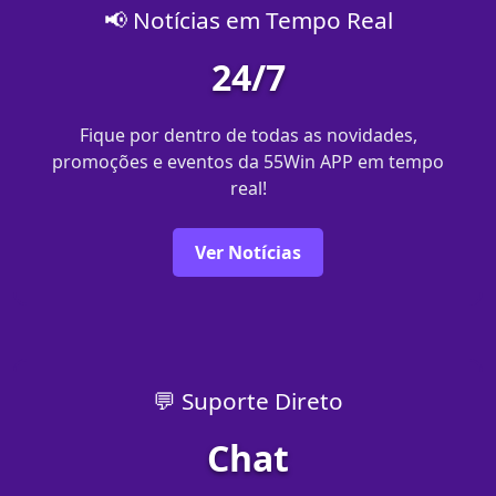
📢 Notícias em Tempo Real
24/7
Fique por dentro de todas as novidades,
promoções e eventos da 55Win APP em tempo
real!
Ver Notícias
💬 Suporte Direto
Chat