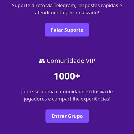
Suporte direto via Telegram, respostas rápidas e
atendimento personalizado!
Falar Suporte
👥 Comunidade VIP
1000+
Junte-se a uma comunidade exclusiva de
jogadores e compartilhe experiências!
Entrar Grupo