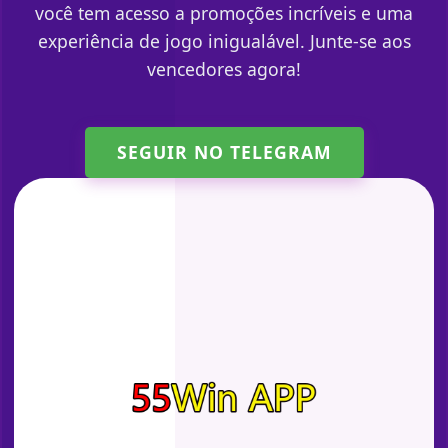
você tem acesso a promoções incríveis e uma
experiência de jogo inigualável. Junte-se aos
vencedores agora!
SEGUIR NO TELEGRAM