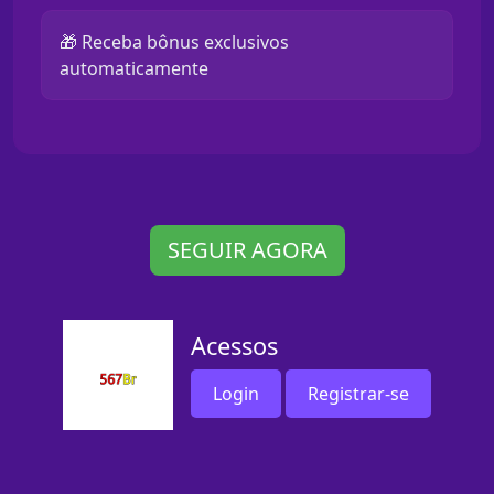
🎁 Receba bônus exclusivos
automaticamente
SEGUIR AGORA
Acessos
Login
Registrar-se