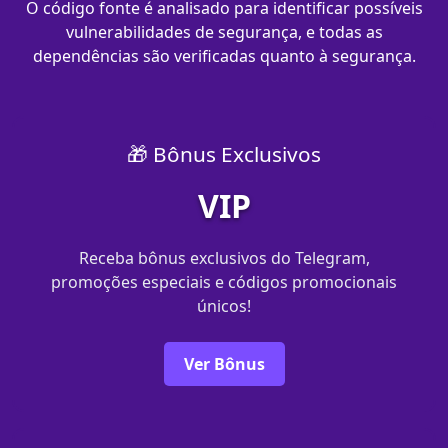
O código fonte é analisado para identificar possíveis
vulnerabilidades de segurança, e todas as
dependências são verificadas quanto à segurança.
🎁 Bônus Exclusivos
VIP
Receba bônus exclusivos do Telegram,
promoções especiais e códigos promocionais
únicos!
Ver Bônus