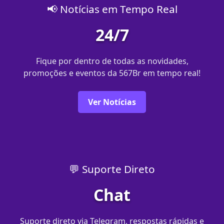
📢 Notícias em Tempo Real
24/7
Fique por dentro de todas as novidades,
promoções e eventos da 567Br em tempo real!
Ver Notícias
💬 Suporte Direto
Chat
Suporte direto via Telegram, respostas rápidas e