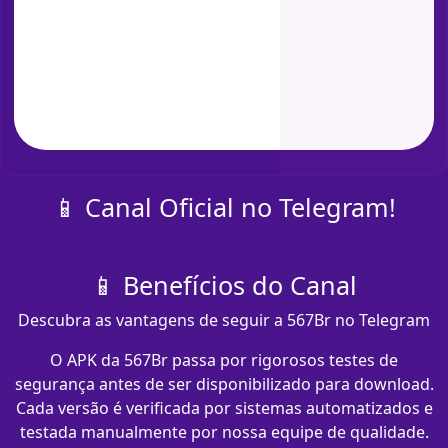
📱 Canal Oficial no Telegram!
📱 Benefícios do Canal
Descubra as vantagens de seguir a 567Br no Telegram
O APK da 567Br passa por rigorosos testes de
segurança antes de ser disponibilizado para download.
Cada versão é verificada por sistemas automatizados e
testada manualmente por nossa equipe de qualidade.