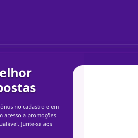
elhor
postas
bônus no cadastro e em
em acesso a promoções
ualável. Junte-se aos