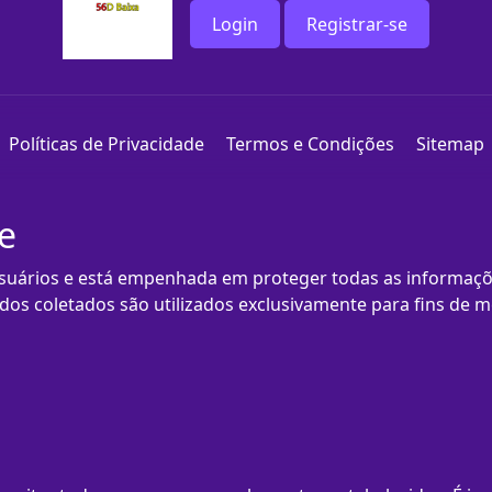
Login
Registrar-se
Políticas de Privacidade
Termos e Condições
Sitemap
de
 usuários e está empenhada em proteger todas as informaçõ
os coletados são utilizados exclusivamente para fins de m