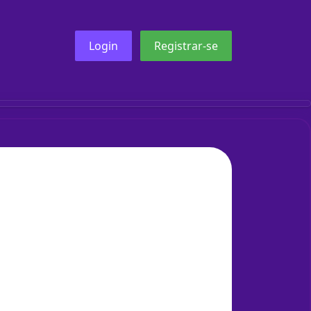
Login
Registrar-se