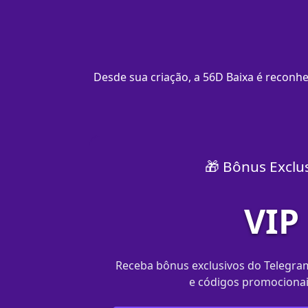
Desde sua criação, a 56D Baixa é reconhe
🎁 Bônus Exclu
VIP
Receba bônus exclusivos do Telegra
e códigos promocionai