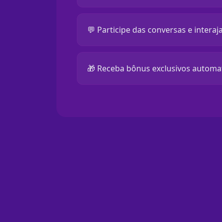
💬 Participe das conversas e interaj
🎁 Receba bônus exclusivos autom