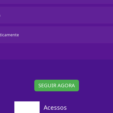
a
aticamente
SEGUIR AGORA
Acessos