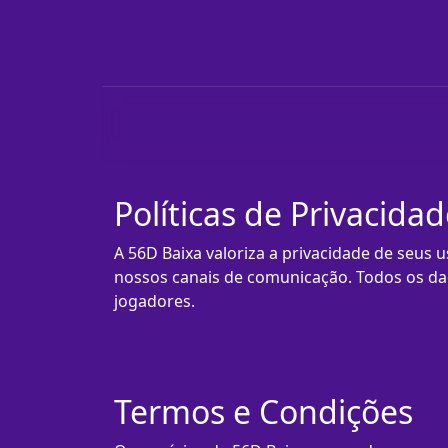
Políticas de Privacida
A 56D Baixa valoriza a privacidade de seus
nossos canais de comunicação. Todos os dad
jogadores.
Termos e Condições