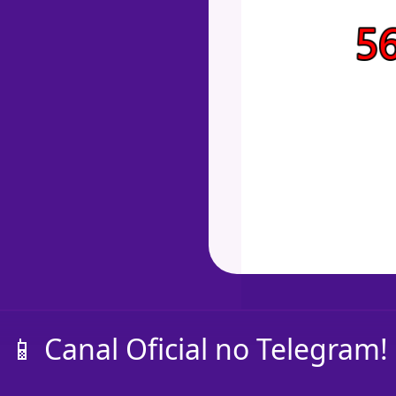
📱 Canal Oficial no Telegram!