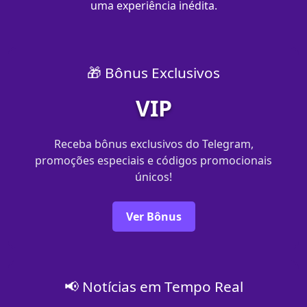
uma experiência inédita.
🎁 Bônus Exclusivos
VIP
Receba bônus exclusivos do Telegram,
promoções especiais e códigos promocionais
únicos!
Ver Bônus
📢 Notícias em Tempo Real