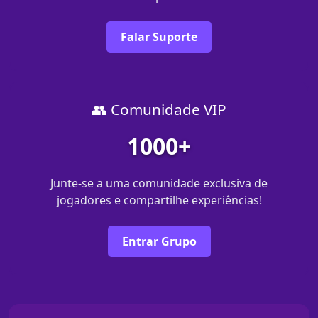
Falar Suporte
👥 Comunidade VIP
1000+
Junte-se a uma comunidade exclusiva de
jogadores e compartilhe experiências!
Entrar Grupo