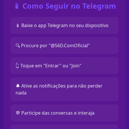
📱 Como Seguir no Telegram
📱 Baixe o app Telegram no seu dispositivo
🔍 Procure por "@56D.ComOficial"
👆 Toque em "Entrar" ou "Join"
🔔 Ative as notificações para não perder
nada
💬 Participe das conversas e interaja