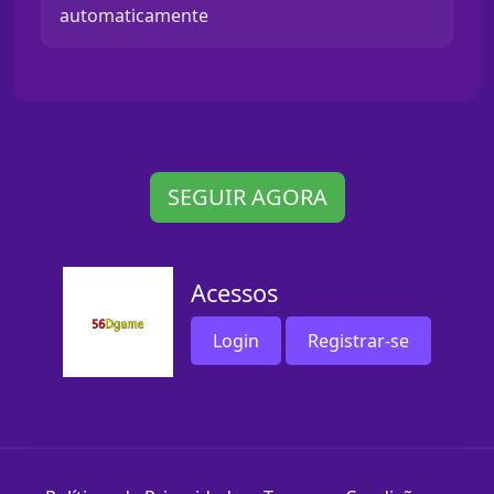
automaticamente
SEGUIR AGORA
Acessos
Login
Registrar-se