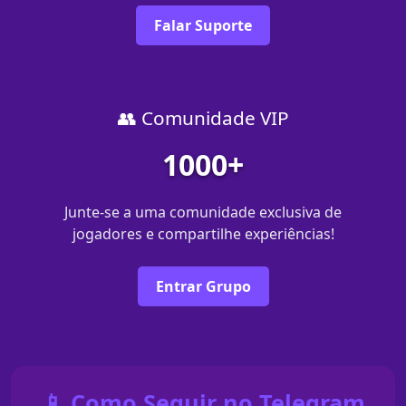
Falar Suporte
👥 Comunidade VIP
1000+
Junte-se a uma comunidade exclusiva de
jogadores e compartilhe experiências!
Entrar Grupo
📱 Como Seguir no Telegram