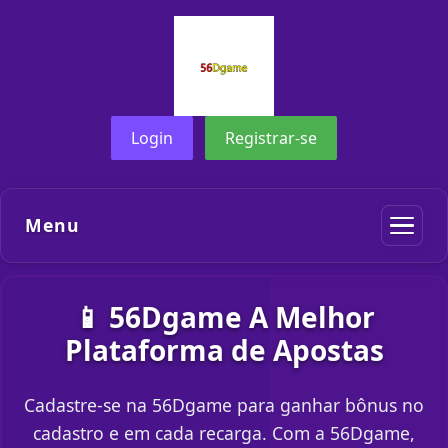
Login
Registrar-se
Menu
📱 56Dgame A Melhor
Plataforma de Apostas
Cadastre-se na 56Dgame para ganhar bônus no
cadastro e em cada recarga. Com a 56Dgame,