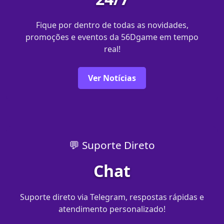
Fique por dentro de todas as novidades,
promoções e eventos da 56Dgame em tempo
real!
Ver Notícias
💬 Suporte Direto
Chat
Suporte direto via Telegram, respostas rápidas e
atendimento personalizado!