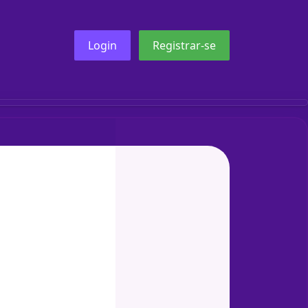
Login
Registrar-se