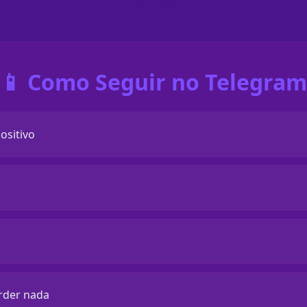
📱 Como Seguir no Telegram
ositivo
erder nada