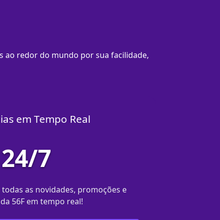
 ao redor do mundo por sua facilidade,
cias em Tempo Real
24/7
e todas as novidades, promoções e
 da 56F em tempo real!