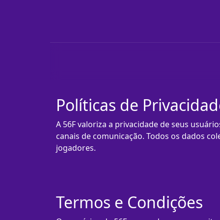
Políticas de Privacida
A 56F valoriza a privacidade de seus usuár
canais de comunicação. Todos os dados cole
jogadores.
Termos e Condições