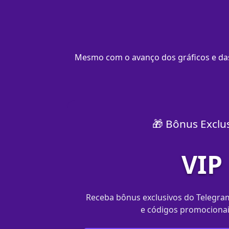
Mesmo com o avanço dos gráficos e das
🎁 Bônus Exclu
VIP
Receba bônus exclusivos do Telegra
e códigos promocionai