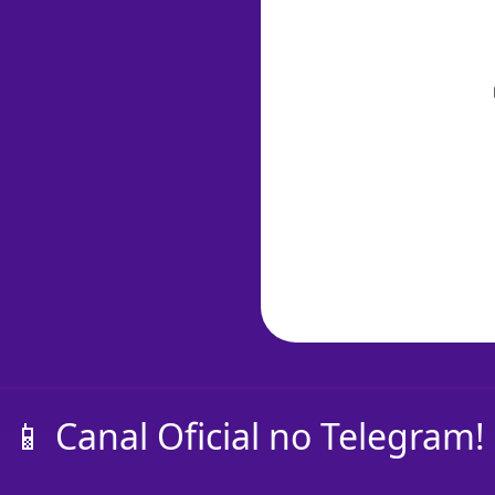
📱 Canal Oficial no Telegram!