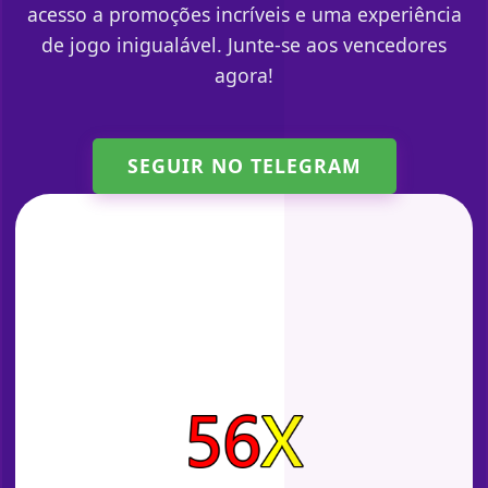
acesso a promoções incríveis e uma experiência
de jogo inigualável. Junte-se aos vencedores
agora!
SEGUIR NO TELEGRAM