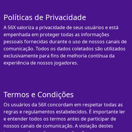
Políticas de Privacidade
A 56X valoriza a privacidade de seus usuários e está
empenhada em proteger todas as informações
pessoais fornecidas durante o uso de nossos canais de
comunicação. Todos os dados coletados são utilizados
exclusivamente para fins de melhoria contínua da
experiência de nossos jogadores.
Termos e Condições
Os usuários da 56X concordam em respeitar todas as
regras e regulamentos estabelecidos. É importante ler
e entender todos os termos antes de participar de
nossos canais de comunicação. A violação destes