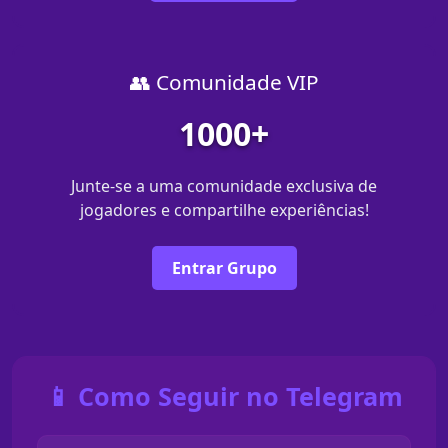
👥 Comunidade VIP
1000+
Junte-se a uma comunidade exclusiva de
jogadores e compartilhe experiências!
Entrar Grupo
📱 Como Seguir no Telegram