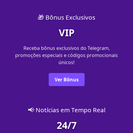
🎁 Bônus Exclusivos
VIP
Receba bônus exclusivos do Telegram,
promoções especiais e códigos promocionais
únicos!
Ver Bônus
📢 Notícias em Tempo Real
24/7