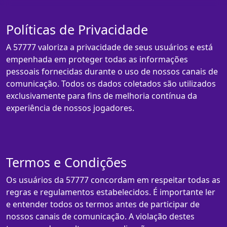
Políticas de Privacidade
A 57777 valoriza a privacidade de seus usuários e está
empenhada em proteger todas as informações
pessoais fornecidas durante o uso de nossos canais de
comunicação. Todos os dados coletados são utilizados
exclusivamente para fins de melhoria contínua da
experiência de nossos jogadores.
Termos e Condições
Os usuários da 57777 concordam em respeitar todas as
regras e regulamentos estabelecidos. É importante ler
e entender todos os termos antes de participar de
nossos canais de comunicação. A violação destes