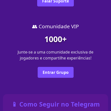
Falar Suporte
👥 Comunidade VIP
1000+
Junte-se a uma comunidade exclusiva de
jogadores e compartilhe experiências!
Entrar Grupo
📱 Como Seguir no Telegram