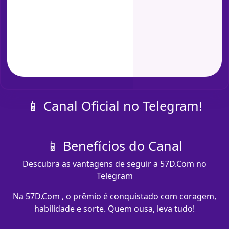
📱 Canal Oficial no Telegram!
📱 Benefícios do Canal
Descubra as vantagens de seguir a 57D.Com no
Telegram
Na 57D.Com , o prêmio é conquistado com coragem,
habilidade e sorte. Quem ousa, leva tudo!