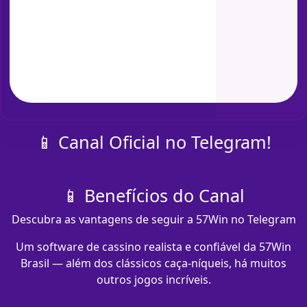
📱 Canal Oficial no Telegram!
📱 Benefícios do Canal
Descubra as vantagens de seguir a 57Win no Telegram
Um software de cassino realista e confiável da 57Win
Brasil — além dos clássicos caça-níqueis, há muitos
outros jogos incríveis.