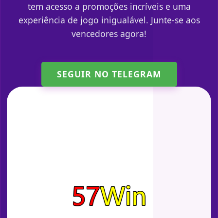
tem acesso a promoções incríveis e uma
experiência de jogo inigualável. Junte-se aos
vencedores agora!
SEGUIR NO TELEGRAM