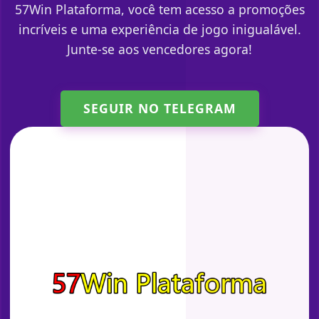
57Win Plataforma, você tem acesso a promoções
incríveis e uma experiência de jogo inigualável.
Junte-se aos vencedores agora!
SEGUIR NO TELEGRAM