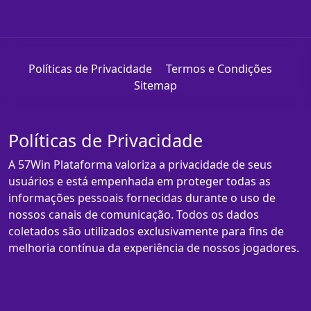
Políticas de Privacidade
Termos e Condições
Sitemap
Políticas de Privacidade
A 57Win Plataforma valoriza a privacidade de seus
usuários e está empenhada em proteger todas as
informações pessoais fornecidas durante o uso de
nossos canais de comunicação. Todos os dados
coletados são utilizados exclusivamente para fins de
melhoria contínua da experiência de nossos jogadores.