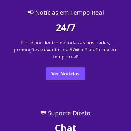
📢 Notícias em Tempo Real
24/7
Fique por dentro de todas as novidades,
promoções e eventos da 57Win Plataforma em
tempo real!
Ver Notícias
💬 Suporte Direto
Chat